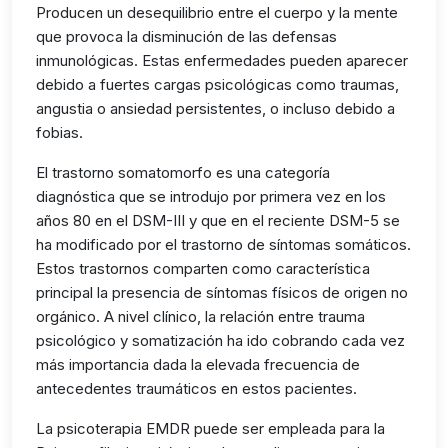
Producen un desequilibrio entre el cuerpo y la mente
que provoca la disminución de las defensas
inmunológicas. Estas enfermedades pueden aparecer
debido a fuertes cargas psicológicas como traumas,
angustia o ansiedad persistentes, o incluso debido a
fobias.
El trastorno somatomorfo es una categoría
diagnóstica que se introdujo por primera vez en los
años 80 en el DSM-III y que en el reciente DSM-5 se
ha modificado por el trastorno de síntomas somáticos.
Estos trastornos comparten como característica
principal la presencia de síntomas físicos de origen no
orgánico. A nivel clínico, la relación entre trauma
psicológico y somatización ha ido cobrando cada vez
más importancia dada la elevada frecuencia de
antecedentes traumáticos en estos pacientes.
La psicoterapia EMDR puede ser empleada para la