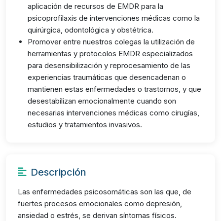
aplicación de recursos de EMDR para la
psicoprofilaxis de intervenciones médicas como la
quirúrgica, odontológica y obstétrica.
Promover entre nuestros colegas la utilización de
herramientas y protocolos EMDR especializados
para desensibilización y reprocesamiento de las
experiencias traumáticas que desencadenan o
mantienen estas enfermedades o trastornos, y que
desestabilizan emocionalmente cuando son
necesarias intervenciones médicas como cirugías,
estudios y tratamientos invasivos.
Descripción
Las enfermedades psicosomáticas son las que, de
fuertes procesos emocionales como depresión,
ansiedad o estrés, se derivan síntomas físicos.