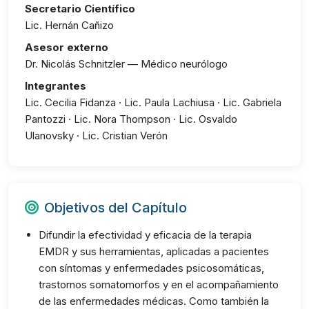
Secretario Científico
Lic. Hernán Cañizo
Asesor externo
Dr. Nicolás Schnitzler — Médico neurólogo
Integrantes
Lic. Cecilia Fidanza · Lic. Paula Lachiusa · Lic. Gabriela
Pantozzi · Lic. Nora Thompson · Lic. Osvaldo
Ulanovsky · Lic. Cristian Verón
Objetivos del Capítulo
Difundir la efectividad y eficacia de la terapia
EMDR y sus herramientas, aplicadas a pacientes
con síntomas y enfermedades psicosomáticas,
trastornos somatomorfos y en el acompañamiento
de las enfermedades médicas. Como también la