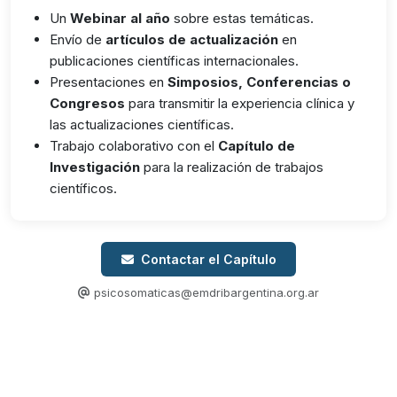
Un
Webinar al año
sobre estas temáticas.
Envío de
artículos de actualización
en
publicaciones científicas internacionales.
Presentaciones en
Simposios, Conferencias o
Congresos
para transmitir la experiencia clínica y
las actualizaciones científicas.
Trabajo colaborativo con el
Capítulo de
Investigación
para la realización de trabajos
científicos.
Contactar el Capítulo
psicosomaticas@emdribargentina.org.ar