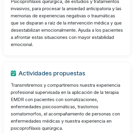
Psicoprofilaxis quirúrgica, de estudios y tratamientos
invasivos, para procesar la ansiedad anticipatoria y las
memorias de experiencias negativas o traumáticas
que se disparan a raíz de la intervención médica y que
desestabilizan emocionalmente. Ayuda a los pacientes
a afrontar estas situaciones con mayor estabilidad
emocional.
Actividades propuestas
Transmitiremos y compartiremos nuestra experiencia
profesional supervisada en la aplicación de la terapia
EMDR con pacientes con somatizaciones,
enfermedades psicosomáticas, trastornos
somatomorfos, el acompañamiento de personas con
enfermedades médicas y nuestra experiencia en
psicoprofilaxis quirúrgica.