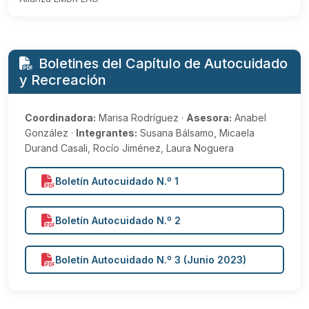
Boletines del Capítulo de Autocuidado
y Recreación
Coordinadora:
Marisa Rodríguez ·
Asesora:
Anabel
González ·
Integrantes:
Susana Bálsamo, Micaela
Durand Casali, Rocío Jiménez, Laura Noguera
Boletín Autocuidado N.º 1
Boletín Autocuidado N.º 2
Boletín Autocuidado N.º 3 (Junio 2023)