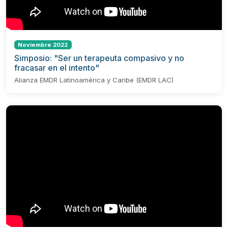
Noviembre 2022
Simposio: "Ser un terapeuta compasivo y no
fracasar en el intento"
Alianza EMDR Latinoamérica y Caribe (EMDR LAC)