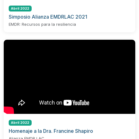
Abril 2022
Simposio Alianza EMDRLAC 2021
EMDR: Recursos para la resiliencia
Abril 2022
Homenaje a la Dra. Francine Shapiro
Alianza EMDR LAC