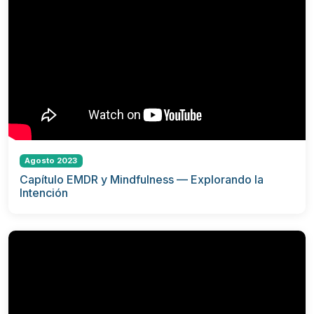
Agosto 2023
Capítulo EMDR y Mindfulness — Explorando la
Intención